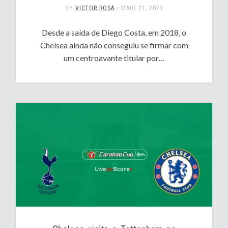
BY
VICTOR ROSA
•
MAIO 21, 2021
Desde a saída de Diego Costa, em 2018, o
Chelsea ainda não conseguiu se firmar com
um centroavante titular por…