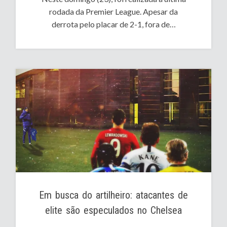
rodada da Premier League. Apesar da
derrota pelo placar de 2-1, fora de…
Em busca do artilheiro: atacantes de
elite são especulados no Chelsea