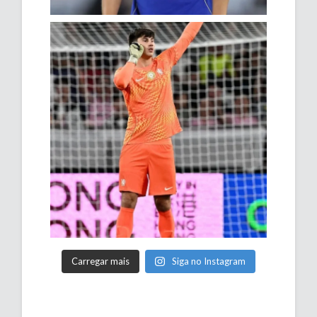
Carregar mais
Siga no Instagram