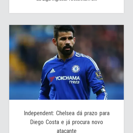
Independent: Chelsea dá prazo para
Diego Costa e já procura novo
atacante