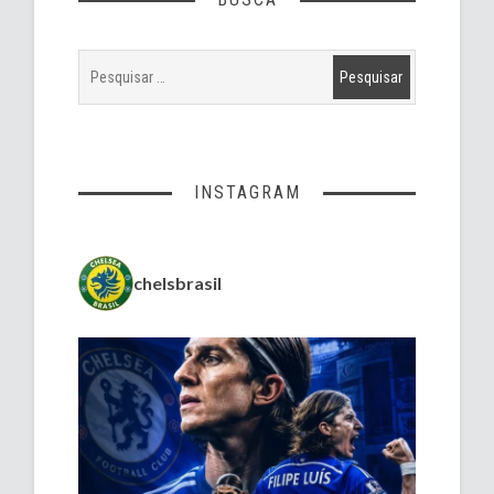
INSTAGRAM
chelsbrasil