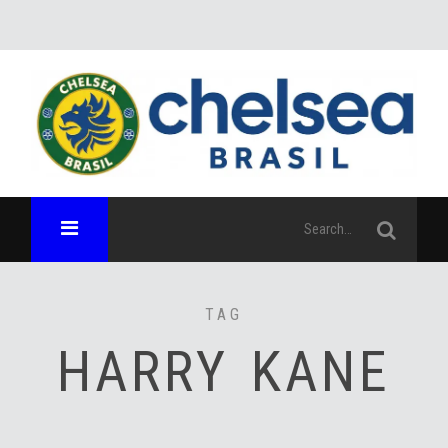
TAG
HARRY KANE