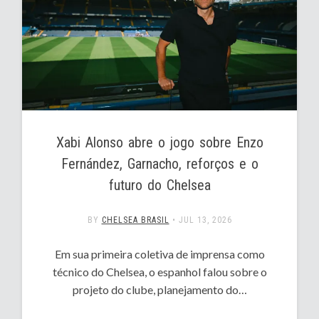
Xabi Alonso abre o jogo sobre Enzo
Fernández, Garnacho, reforços e o
futuro do Chelsea
BY
CHELSEA BRASIL
•
JUL 13, 2026
Em sua primeira coletiva de imprensa como
técnico do Chelsea, o espanhol falou sobre o
projeto do clube, planejamento do…