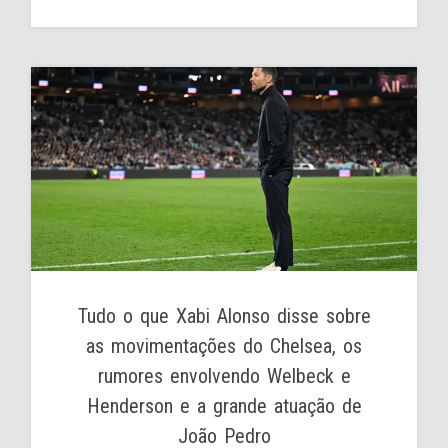
Tudo o que Xabi Alonso disse sobre
as movimentações do Chelsea, os
rumores envolvendo Welbeck e
Henderson e a grande atuação de
João Pedro