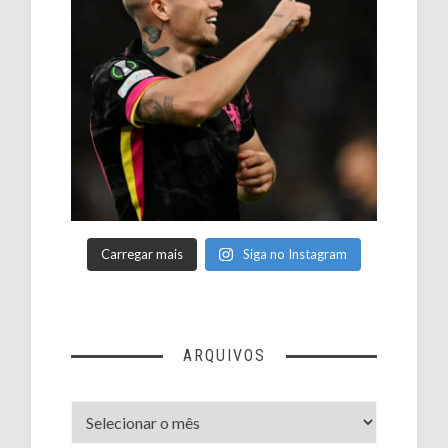
Carregar mais
Siga no Instagram
ARQUIVOS
Arquivos