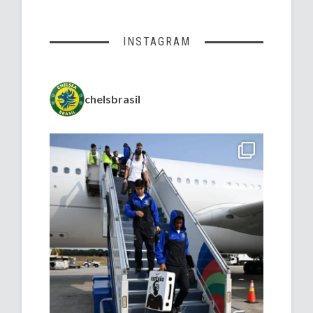
INSTAGRAM
chelsbrasil