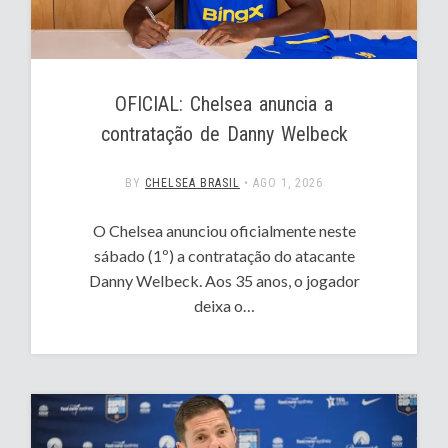
OFICIAL: Chelsea anuncia a
contratação de Danny Welbeck
BY
CHELSEA BRASIL
•
AGO 1, 2026
O Chelsea anunciou oficialmente neste
sábado (1º) a contratação do atacante
Danny Welbeck. Aos 35 anos, o jogador
deixa o…