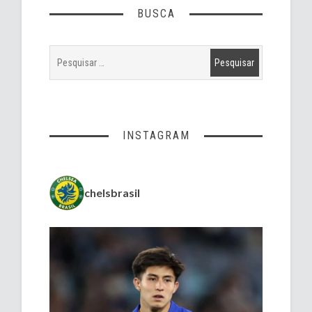
BUSCA
INSTAGRAM
chelsbrasil