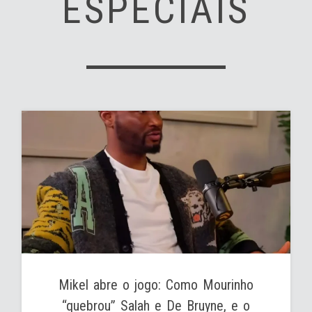
ESPECIAIS
Mikel abre o jogo: Como Mourinho
“quebrou” Salah e De Bruyne, e o