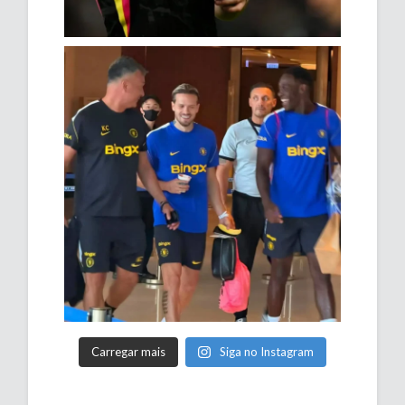
Carregar mais
Siga no Instagram