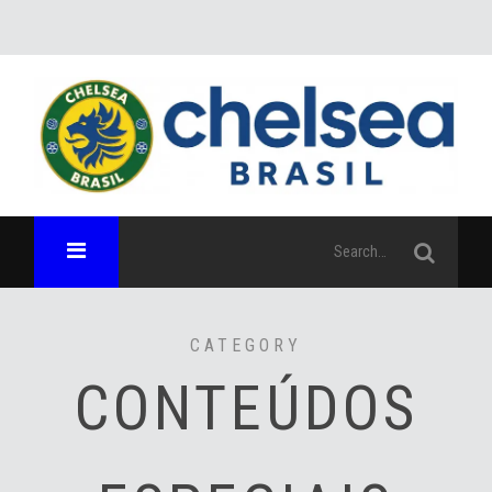
CATEGORY
CONTEÚDOS