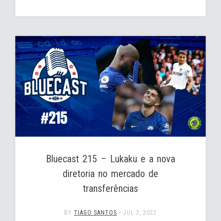
Bluecast 215 – Lukaku e a nova
diretoria no mercado de
transferências
BY
TIAGO SANTOS
•
JUL 2, 2022