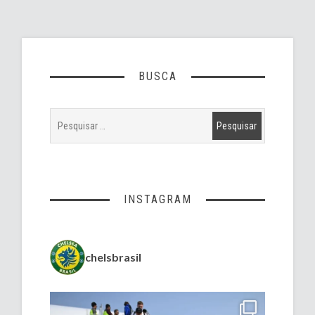
BUSCA
INSTAGRAM
chelsbrasil