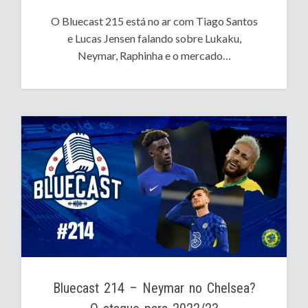
O Bluecast 215 está no ar com Tiago Santos
e Lucas Jensen falando sobre Lukaku,
Neymar, Raphinha e o mercado…
Bluecast 214 – Neymar no Chelsea?