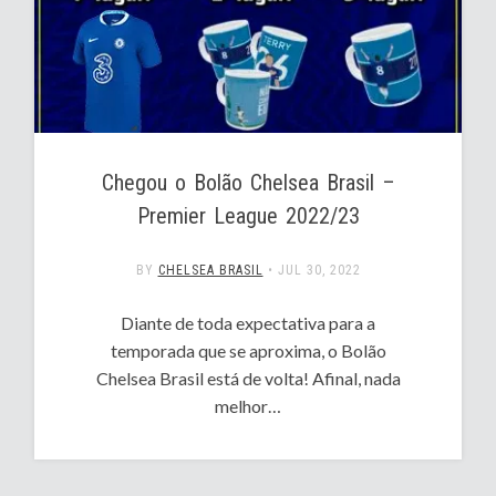
Chegou o Bolão Chelsea Brasil –
Premier League 2022/23
BY
CHELSEA BRASIL
•
JUL 30, 2022
Diante de toda expectativa para a
temporada que se aproxima, o Bolão
Chelsea Brasil está de volta! Afinal, nada
melhor…