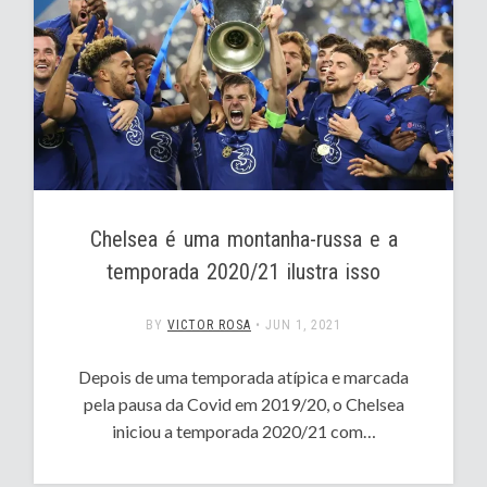
Chelsea é uma montanha-russa e a
temporada 2020/21 ilustra isso
BY
VICTOR ROSA
•
JUN 1, 2021
Depois de uma temporada atípica e marcada
pela pausa da Covid em 2019/20, o Chelsea
iniciou a temporada 2020/21 com…