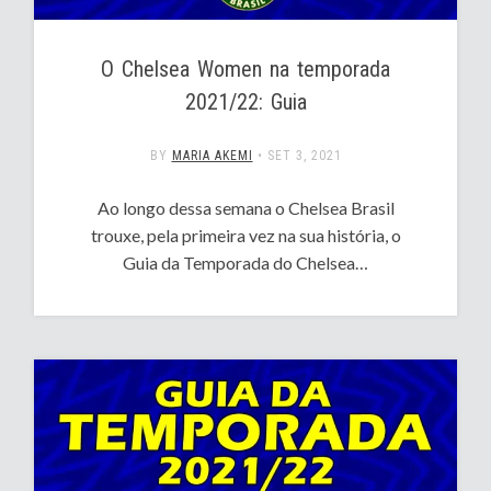
O Chelsea Women na temporada
2021/22: Guia
BY
MARIA AKEMI
•
SET 3, 2021
Ao longo dessa semana o Chelsea Brasil
trouxe, pela primeira vez na sua história, o
Guia da Temporada do Chelsea…