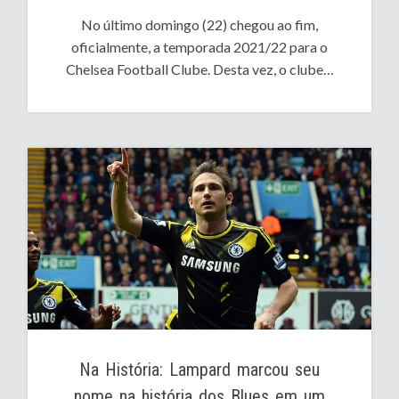
No último domingo (22) chegou ao fim,
oficialmente, a temporada 2021/22 para o
Chelsea Football Clube. Desta vez, o clube…
Na História: Lampard marcou seu
nome na história dos Blues em um