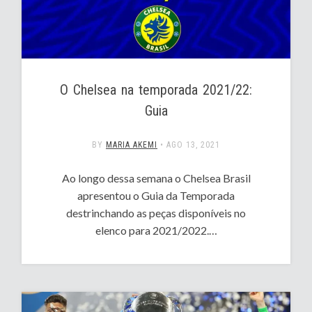
O Chelsea na temporada 2021/22:
Guia
BY
MARIA AKEMI
•
AGO 13, 2021
Ao longo dessa semana o Chelsea Brasil
apresentou o Guia da Temporada
destrinchando as peças disponíveis no
elenco para 2021/2022.…