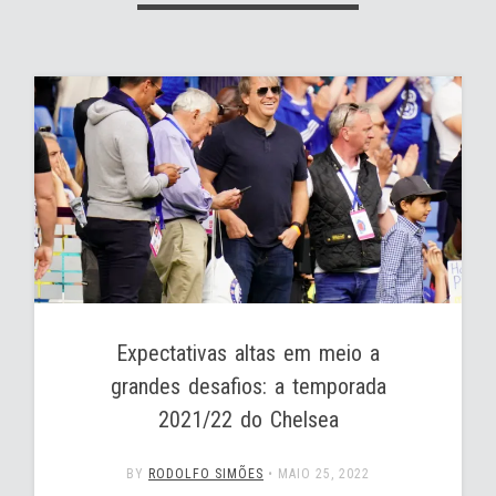
Expectativas altas em meio a
grandes desafios: a temporada
2021/22 do Chelsea
BY
RODOLFO SIMÕES
•
MAIO 25, 2022