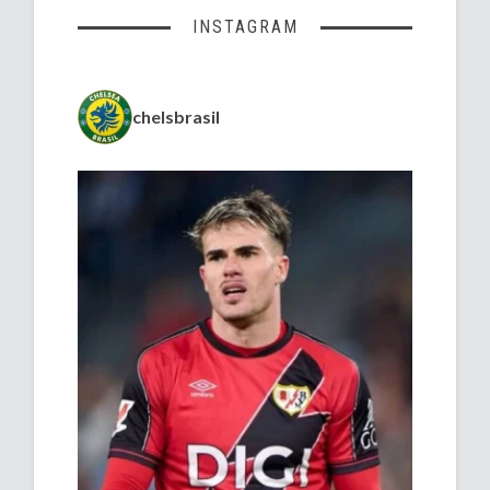
INSTAGRAM
chelsbrasil