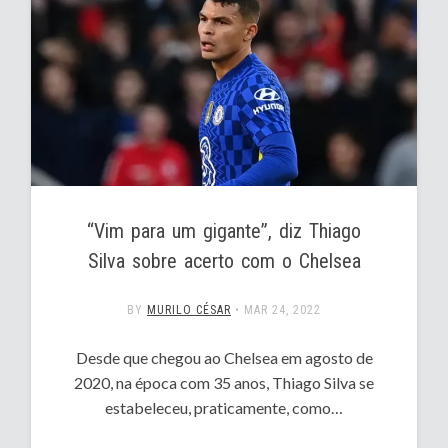
“Vim para um gigante”, diz Thiago
Silva sobre acerto com o Chelsea
BY
MURILO CÉSAR
•
MAR 24, 2022
Desde que chegou ao Chelsea em agosto de
2020, na época com 35 anos, Thiago Silva se
estabeleceu, praticamente, como…