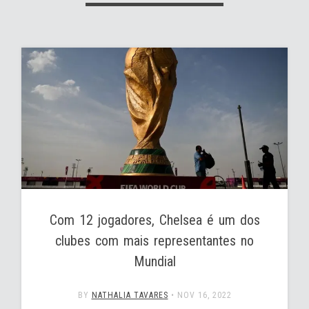
Com 12 jogadores, Chelsea é um dos
clubes com mais representantes no
Mundial
BY
NATHALIA TAVARES
•
NOV 16, 2022