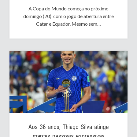
A Copa do Mundo começa no próximo
domingo (20), com o jogo de abertura entre
Catar e Equador. Mesmo sem…
Aos 38 anos, Thiago Silva atinge
marcas pessoais expressivas