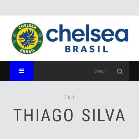
TAG
THIAGO SILVA