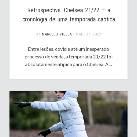
Retrospectiva: Chelsea 21/22 – a
cronologia de uma temporada caótica
BY
MARCELO VILELA
•
MAIO 27, 2022
Entre lesões, covid e até um inesperado
processo de venda, a temporada 21/22 foi
absolutamente atípica para o Chelsea. A…