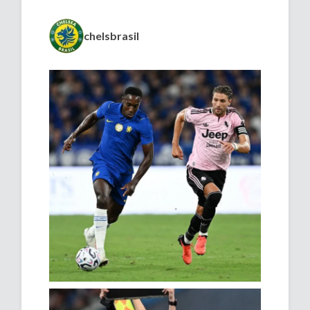
chelsbrasil