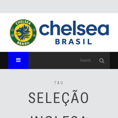
TAG
SELEÇÃO