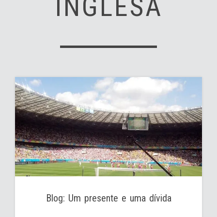
INGLESA
Blog: Um presente e uma dívida