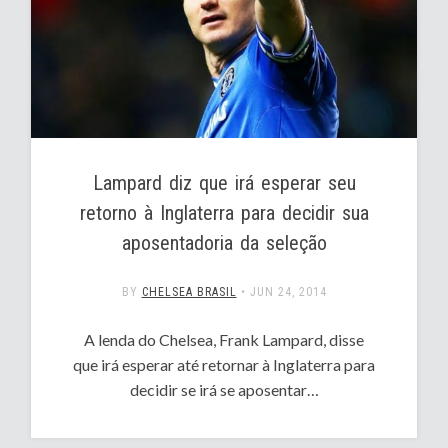
Lampard diz que irá esperar seu
retorno à Inglaterra para decidir sua
aposentadoria da seleção
BY
CHELSEA BRASIL
•
JUN 24, 2014
A lenda do Chelsea, Frank Lampard, disse
que irá esperar até retornar à Inglaterra para
decidir se irá se aposentar…