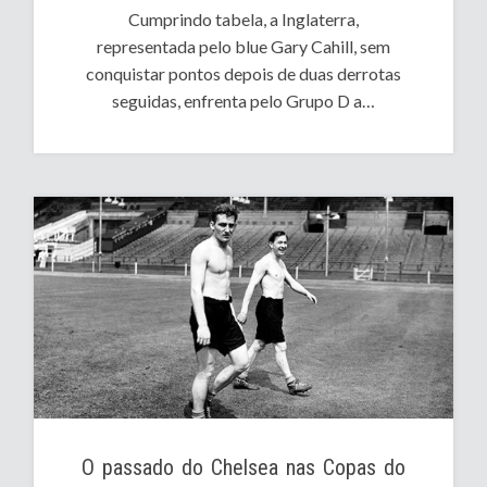
Cumprindo tabela, a Inglaterra,
representada pelo blue Gary Cahill, sem
conquistar pontos depois de duas derrotas
seguidas, enfrenta pelo Grupo D a…
O passado do Chelsea nas Copas do