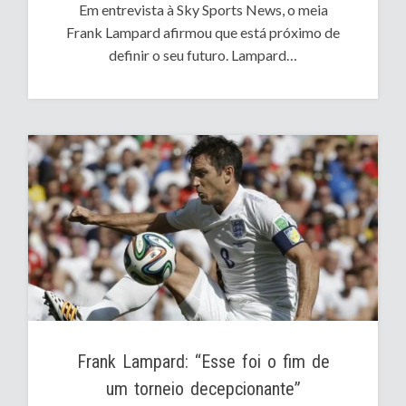
Em entrevista à Sky Sports News, o meia
Frank Lampard afirmou que está próximo de
definir o seu futuro. Lampard…
Frank Lampard: “Esse foi o fim de
um torneio decepcionante”