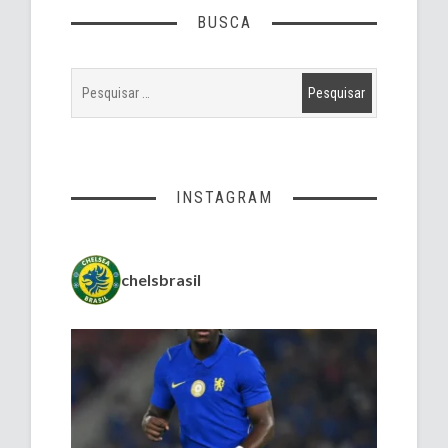
BUSCA
INSTAGRAM
chelsbrasil