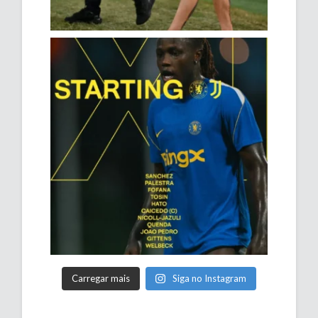
Carregar mais
Siga no Instagram