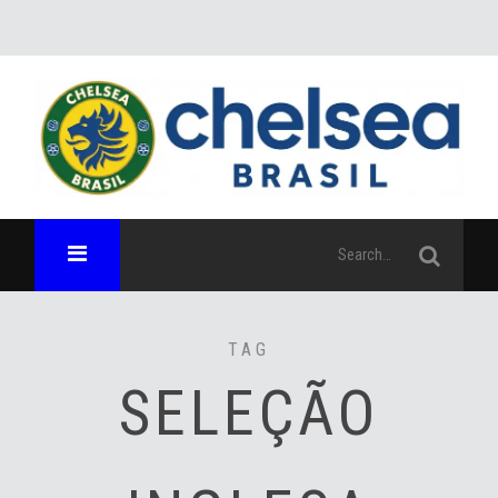
TAG
SELEÇÃO