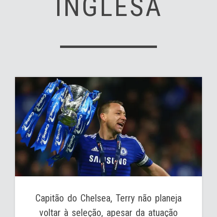
INGLESA
Capitão do Chelsea, Terry não planeja
voltar à seleção, apesar da atuação