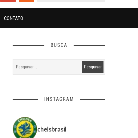
CONTATO
BUSCA
INSTAGRAM
chelsbrasil