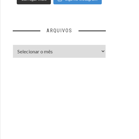
ARQUIVOS
Arquivos