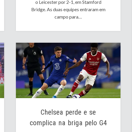
o Leicester por 2-1, em Stamford
Bridge. As duas equipes entraram em
campo para…
Chelsea perde e se
complica na briga pelo G4