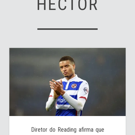
HECTOR
Diretor do Reading afirma que