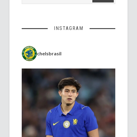
INSTAGRAM
chelsbrasil