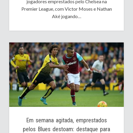
jogadores emprestados pelo Chelsea na
Premier League, com Victor Moses e Nathan
Aké jogando…
Em semana agitada, emprestados
pelos Blues destoam: destaque para