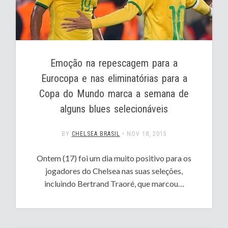
Emoção na repescagem para a
Eurocopa e nas eliminatórias para a
Copa do Mundo marca a semana de
alguns blues selecionáveis
BY
CHELSEA BRASIL
•
NOV 18, 2015
Ontem (17) foi um dia muito positivo para os
jogadores do Chelsea nas suas seleções,
incluindo Bertrand Traoré, que marcou…