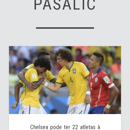
PASALIC
Chelsea pode ter 22 atletas à