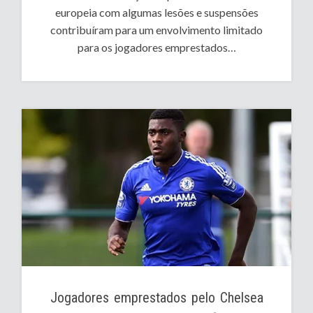
europeia com algumas lesões e suspensões
contribuíram para um envolvimento limitado
para os jogadores emprestados…
Jogadores emprestados pelo Chelsea