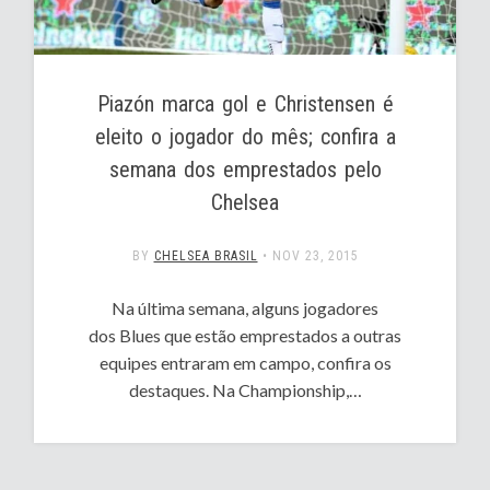
Piazón marca gol e Christensen é
eleito o jogador do mês; confira a
semana dos emprestados pelo
Chelsea
BY
CHELSEA BRASIL
•
NOV 23, 2015
Na última semana, alguns jogadores
dos Blues que estão emprestados a outras
equipes entraram em campo, confira os
destaques. Na Championship,…