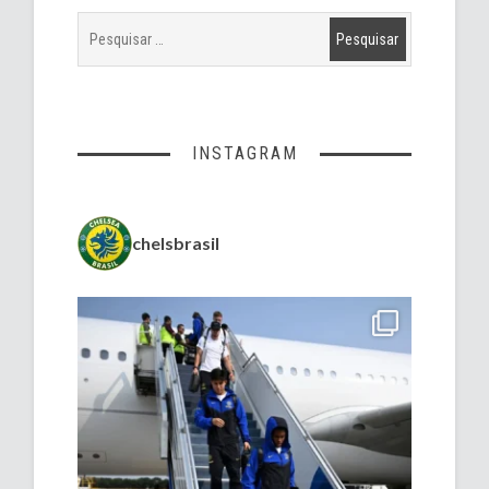
INSTAGRAM
chelsbrasil