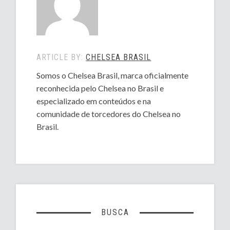
ARTICLE BY:
CHELSEA BRASIL
Somos o Chelsea Brasil, marca oficialmente
reconhecida pelo Chelsea no Brasil e
especializado em conteúdos e na
comunidade de torcedores do Chelsea no
Brasil.
BUSCA