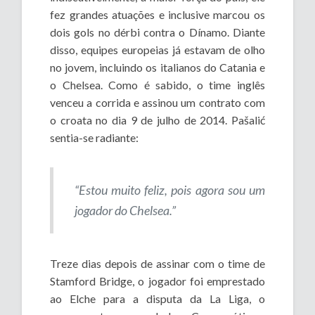
fez grandes atuações e inclusive marcou os
dois gols no dérbi contra o Dínamo. Diante
disso, equipes europeias já estavam de olho
no jovem, incluindo os italianos do Catania e
o Chelsea. Como é sabido, o time inglês
venceu a corrida e assinou um contrato com
o croata no dia 9 de julho de 2014. Pašalić
sentia-se radiante:
“Estou muito feliz, pois agora sou um
jogador do Chelsea.”
Treze dias depois de assinar com o time de
Stamford Bridge, o jogador foi emprestado
ao Elche para a disputa da La Liga, o