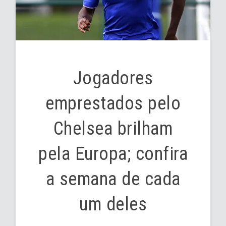
Jogadores
emprestados pelo
Chelsea brilham
pela Europa; confira
a semana de cada
um deles