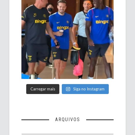
Carregar mais
Siga no Instagram
ARQUIVOS