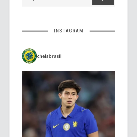
INSTAGRAM
chelsbrasil