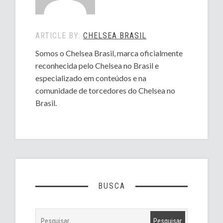
ARTICLE BY:
CHELSEA BRASIL
Somos o Chelsea Brasil, marca oficialmente
reconhecida pelo Chelsea no Brasil e
especializado em conteúdos e na
comunidade de torcedores do Chelsea no
Brasil.
BUSCA