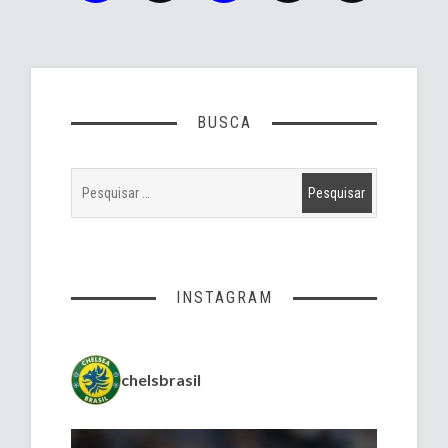
BUSCA
INSTAGRAM
chelsbrasil