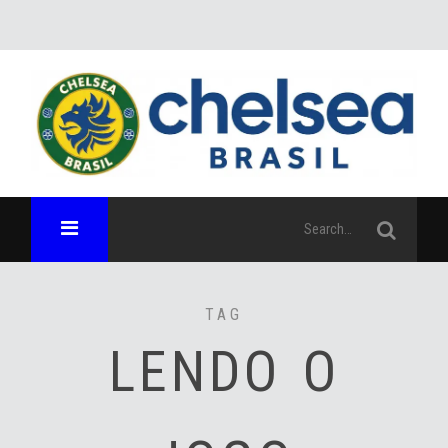
TAG
LENDO O