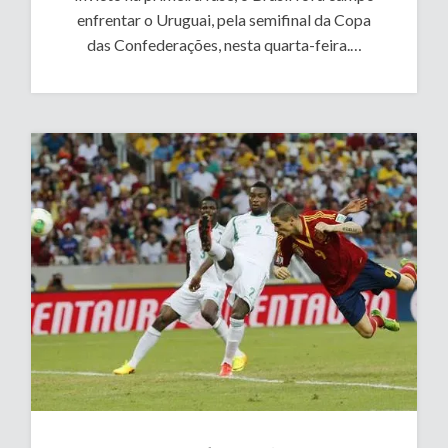
enfrentar o Uruguai, pela semifinal da Copa
das Confederações, nesta quarta-feira.…