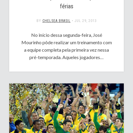
férias
BY
CHELSEA BRASIL
•
JUL 29, 2013
No início dessa segunda-feira, José
Mourinho pôde realizar um treinamento com
a equipe completa pela primeira vez nessa
pré-temporada. Aqueles jogadores…