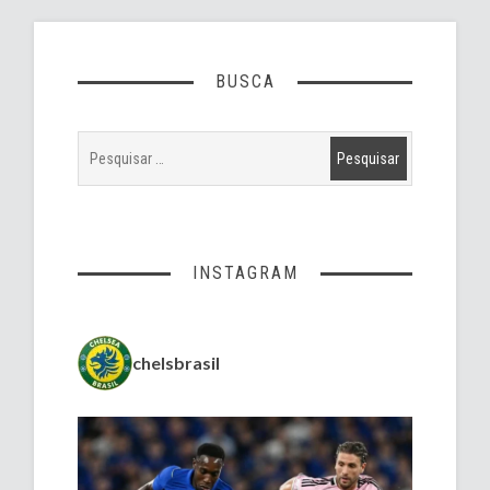
BUSCA
INSTAGRAM
chelsbrasil