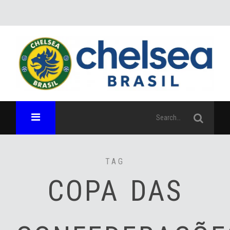
TAG
COPA DAS