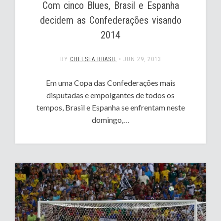
Com cinco Blues, Brasil e Espanha
decidem as Confederações visando
2014
BY
CHELSEA BRASIL
•
JUN 29, 2013
Em uma Copa das Confederações mais
disputadas e empolgantes de todos os
tempos, Brasil e Espanha se enfrentam neste
domingo,…