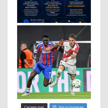
Carregar mais
Siga no Instagram