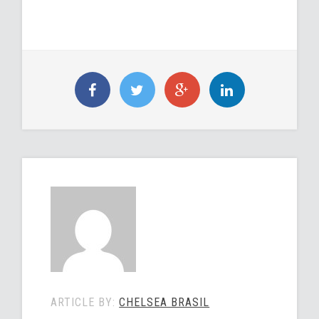
ARTICLE BY:
CHELSEA BRASIL