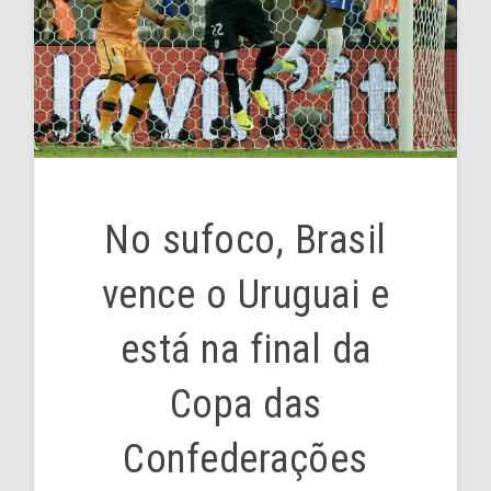
No sufoco, Brasil
vence o Uruguai e
está na final da
Copa das
Confederações