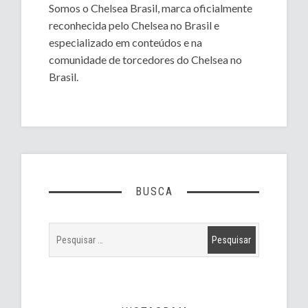
Somos o Chelsea Brasil, marca oficialmente
reconhecida pelo Chelsea no Brasil e
especializado em conteúdos e na
comunidade de torcedores do Chelsea no
Brasil.
BUSCA