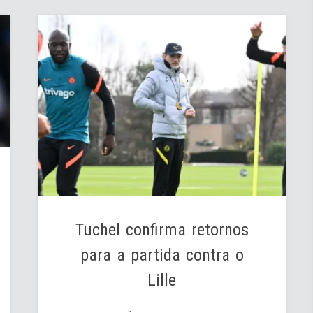
Tuchel confirma retornos
para a partida contra o
Lille