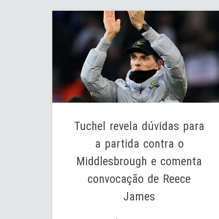
Tuchel revela dúvidas para
a partida contra o
Middlesbrough e comenta
convocação de Reece
James