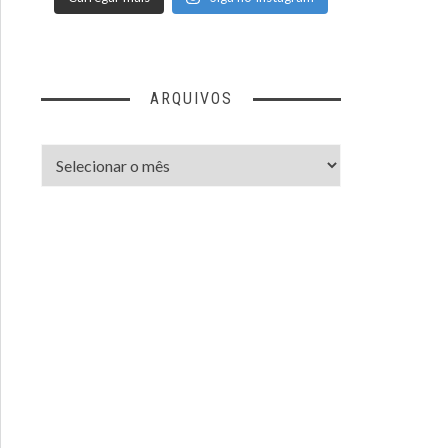
ARQUIVOS
Arquivos