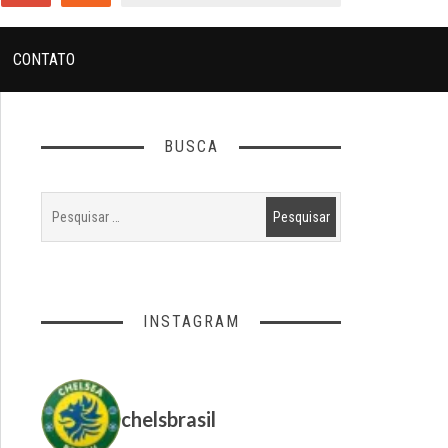
CONTATO
BUSCA
INSTAGRAM
chelsbrasil