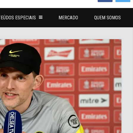
EÚDOS ESPECIAIS
MERCADO
QUEM SOMOS