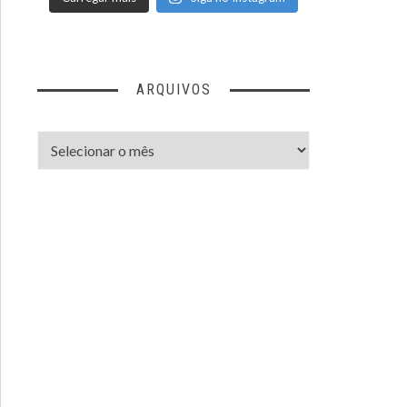
ARQUIVOS
Arquivos