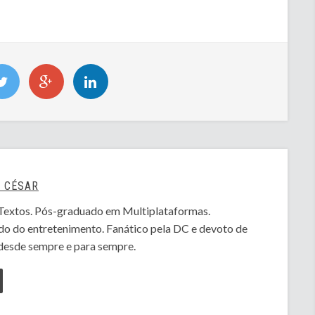
 CÉSAR
e Textos. Pós-graduado em Multiplataformas.
o do entretenimento. Fanático pela DC e devoto de
desde sempre e para sempre.