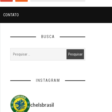
CONTATO
BUSCA
INSTAGRAM
chelsbrasil