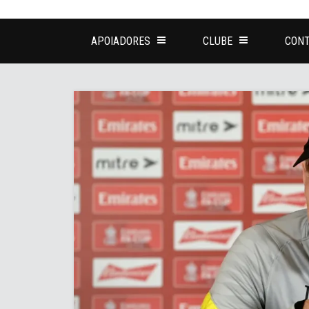
APOIADORES
CLUBE
CONT