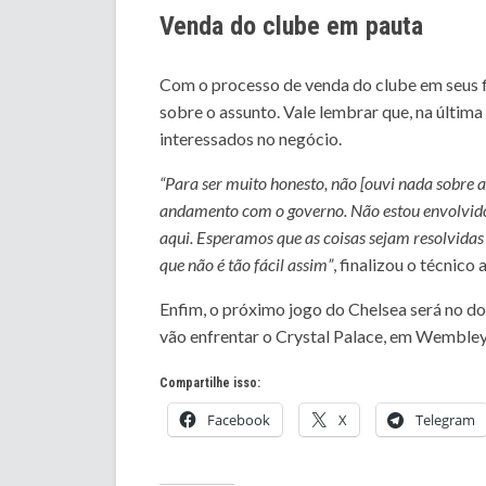
Venda do clube em pauta
Com o processo de venda do clube em seus 
sobre o assunto. Vale lembrar que, na última 
interessados no negócio.
“Para ser muito honesto, não [ouvi nada sobre 
andamento com o governo. Não estou envolvido,
aqui. Esperamos que as coisas sejam resolvidas
que não é tão fácil assim”
, finalizou o técnico
Enfim, o próximo jogo do Chelsea será no dom
vão enfrentar o Crystal Palace, em Wembley
Compartilhe isso:
Facebook
X
Telegram