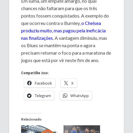
Em suma, um empate amargo, no qual
chances não faltaram para que os três
pontos fossem conquistados. A exemplo do
que ocorreu contra o Burnley,
o Chelsea
produziu muito, mas pagou pela ineficácia
nas finalizações
. A vantagem diminuiu, mas
os Blues se mantêm na ponta e agora
precisam retomar o foco para a maratona de
jogos que está por vir neste fim de ano.
Compartilhe isso:
Facebook
X
Telegram
WhatsApp
Relacionado