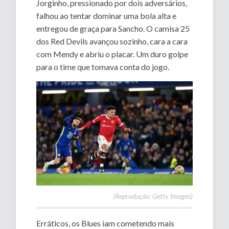
Jorginho, pressionado por dois adversários,
falhou ao tentar dominar uma bola alta e
entregou de graça para Sancho. O camisa 25
dos Red Devils avançou sozinho, cara a cara
com Mendy e abriu o placar. Um duro golpe
para o time que tomava conta do jogo.
(Reprodução: Getty Images)
Erráticos, os Blues iam cometendo mais