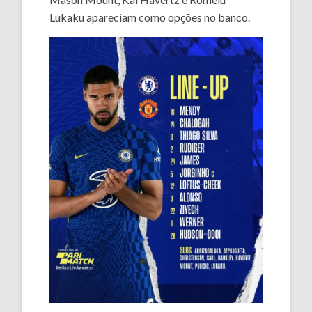
Lukaku apareciam como opções no banco.