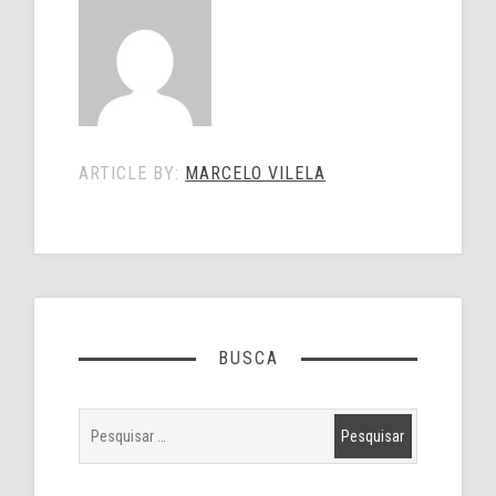
ARTICLE BY:
MARCELO VILELA
BUSCA