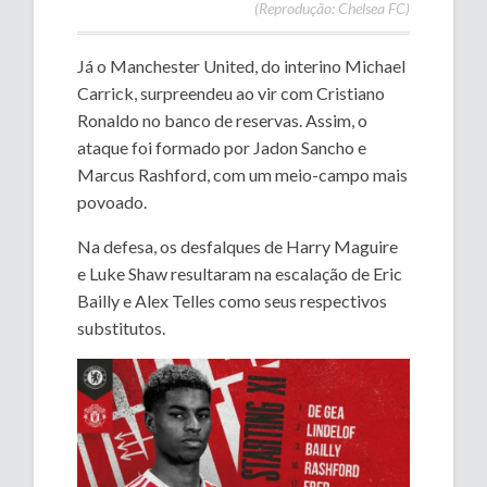
(Reprodução: Chelsea FC)
Já o Manchester United, do interino Michael
Carrick, surpreendeu ao vir com Cristiano
Ronaldo no banco de reservas. Assim, o
ataque foi formado por Jadon Sancho e
Marcus Rashford, com um meio-campo mais
povoado.
Na defesa, os desfalques de Harry Maguire
e Luke Shaw resultaram na escalação de Eric
Bailly e Alex Telles como seus respectivos
substitutos.