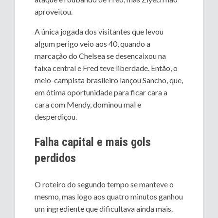
aproveitou.
A única jogada dos visitantes que levou
algum perigo veio aos 40, quando a
marcação do Chelsea se desencaixou na
faixa central e Fred teve liberdade. Então, o
meio-campista brasileiro lançou Sancho, que,
em ótima oportunidade para ficar cara a
cara com Mendy, dominou mal e
desperdiçou.
Falha capital e mais gols
perdidos
O roteiro do segundo tempo se manteve o
mesmo, mas logo aos quatro minutos ganhou
um ingrediente que dificultava ainda mais.