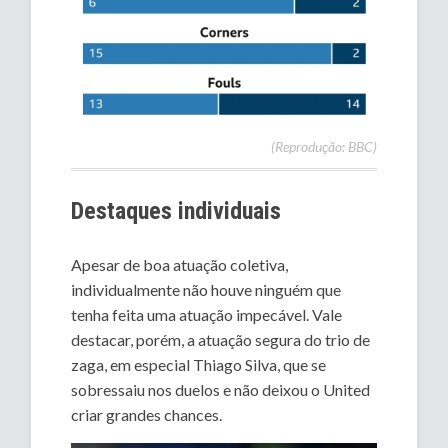
(Reprodução: BBC)
Destaques individuais
Apesar de boa atuação coletiva,
individualmente não houve ninguém que
tenha feita uma atuação impecável. Vale
destacar, porém, a atuação segura do trio de
zaga, em especial Thiago Silva, que se
sobressaiu nos duelos e não deixou o United
criar grandes chances.