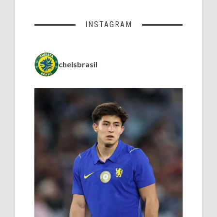
INSTAGRAM
chelsbrasil