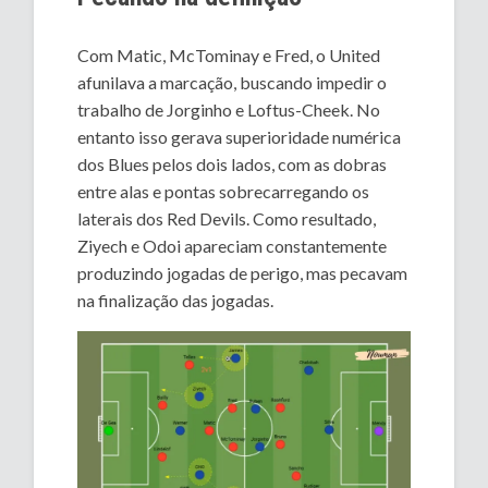
Com Matic, McTominay e Fred, o United
afunilava a marcação, buscando impedir o
trabalho de Jorginho e Loftus-Cheek. No
entanto isso gerava superioridade numérica
dos Blues pelos dois lados, com as dobras
entre alas e pontas sobrecarregando os
laterais dos Red Devils. Como resultado,
Ziyech e Odoi apareciam constantemente
produzindo jogadas de perigo, mas pecavam
na finalização das jogadas.