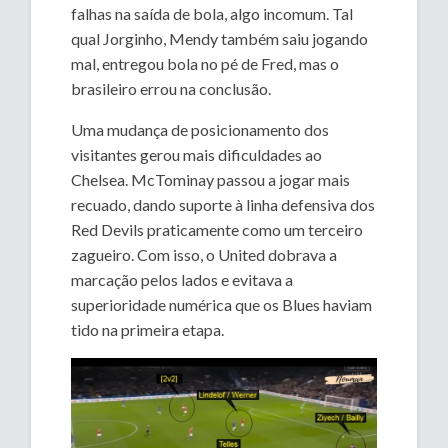
falhas na saída de bola, algo incomum. Tal
qual Jorginho, Mendy também saiu jogando
mal, entregou bola no pé de Fred, mas o
brasileiro errou na conclusão.
Uma mudança de posicionamento dos
visitantes gerou mais dificuldades ao
Chelsea. McTominay passou a jogar mais
recuado, dando suporte à linha defensiva dos
Red Devils praticamente como um terceiro
zagueiro. Com isso, o United dobrava a
marcação pelos lados e evitava a
superioridade numérica que os Blues haviam
tido na primeira etapa.