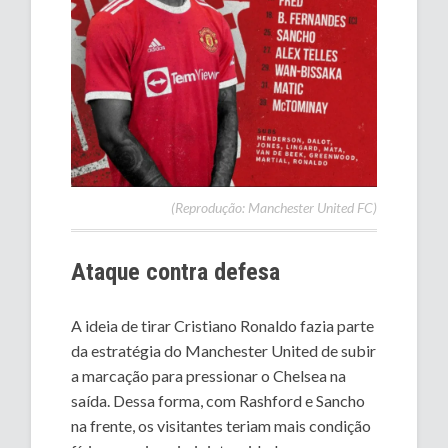
(Reprodução: Manchester United FC)
Ataque contra defesa
A ideia de tirar Cristiano Ronaldo fazia parte
da estratégia do Manchester United de subir
a marcação para pressionar o Chelsea na
saída. Dessa forma, com Rashford e Sancho
na frente, os visitantes teriam mais condição