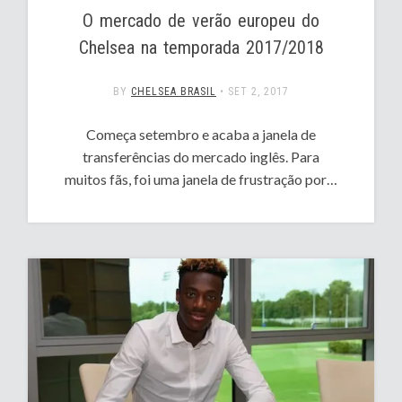
O mercado de verão europeu do
Chelsea na temporada 2017/2018
BY
CHELSEA BRASIL
•
SET 2, 2017
Começa setembro e acaba a janela de
transferências do mercado inglês. Para
muitos fãs, foi uma janela de frustração por…