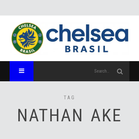
TAG
NATHAN AKE