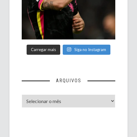
Carregar mais
Siga no Instagram
ARQUIVOS
Arquivos