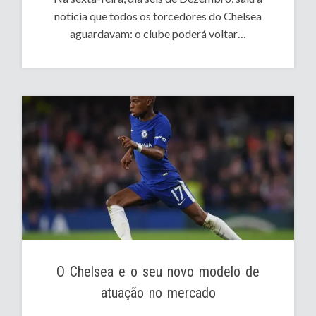
notícia que todos os torcedores do Chelsea
aguardavam: o clube poderá voltar…
O Chelsea e o seu novo modelo de
atuação no mercado