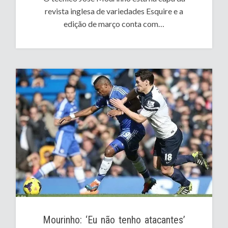
revista inglesa de variedades Esquire e a
edição de março conta com…
Mourinho: ‘Eu não tenho atacantes’