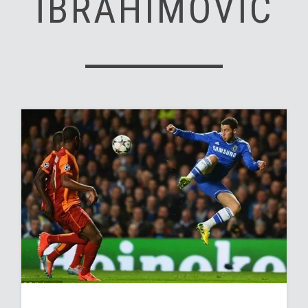
IBRAHIMOVIC