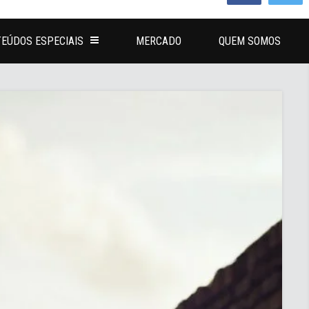
EÚDOS ESPECIAIS
MERCADO
QUEM SOMOS