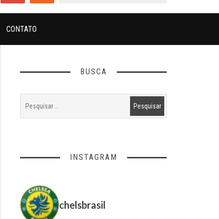
CONTATO
BUSCA
INSTAGRAM
chelsbrasil