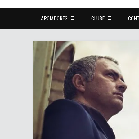
APOIADORES
CLUBE
CONT