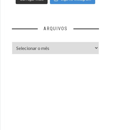
ARQUIVOS
Arquivos