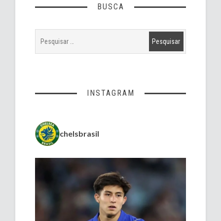
BUSCA
INSTAGRAM
chelsbrasil