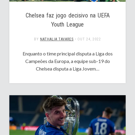
Chelsea faz jogo decisivo na UEFA
Youth League
BY
NATHALIA TAVARES
•
OUT 24, 2022
Enquanto o time principal disputa a Liga dos
Campeões da Europa, a equipe sub-19 do
Chelsea disputa a Liga Jovem…