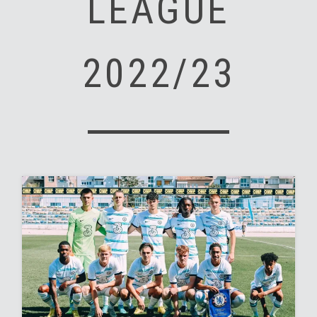
LEAGUE
2022/23