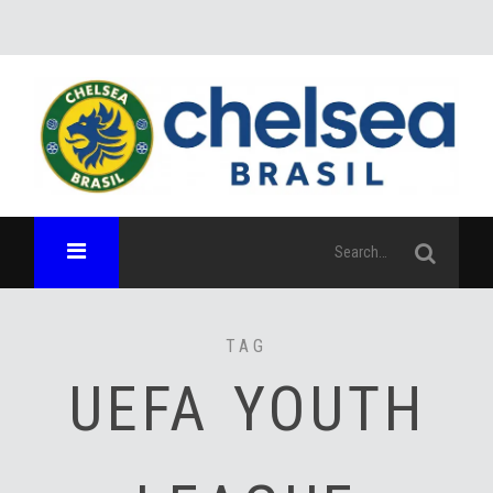
TAG
UEFA YOUTH