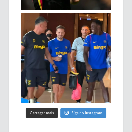
Carregar mais
Siga no Instagram