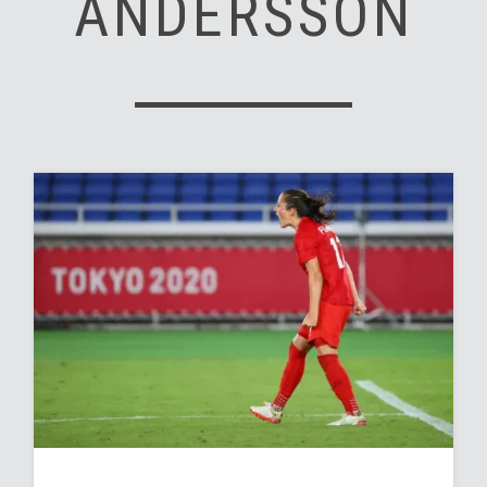
ANDERSSON