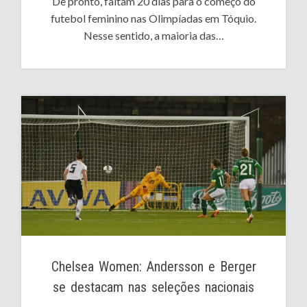
De pronto, faltam 20 dias para o começo do
futebol feminino nas Olimpíadas em Tóquio.
Nesse sentido, a maioria das…
Chelsea Women: Andersson e Berger
se destacam nas seleções nacionais