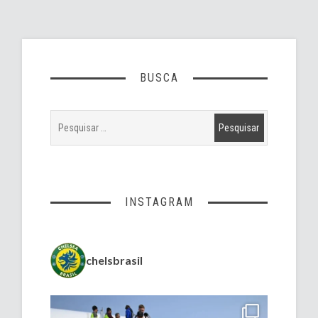
BUSCA
INSTAGRAM
chelsbrasil