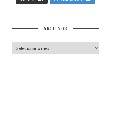
ARQUIVOS
Arquivos