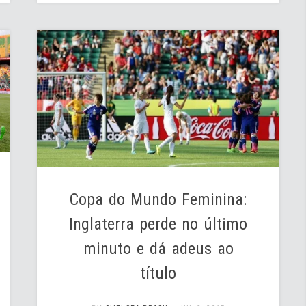
Copa do Mundo Feminina:
Inglaterra perde no último
minuto e dá adeus ao
título