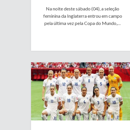
Na noite deste sábado (04), a seleção
feminina da Inglaterra entrou em campo
pela última vez pela Copa do Mundo,…