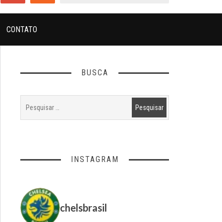
CONTATO
BUSCA
INSTAGRAM
chelsbrasil