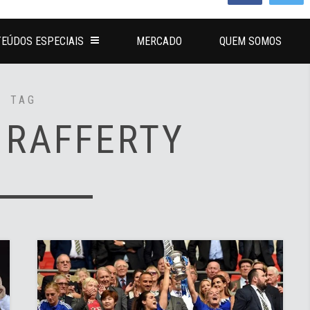
EÚDOS ESPECIAIS
MERCADO
QUEM SOMOS
TAG
 RAFFERTY