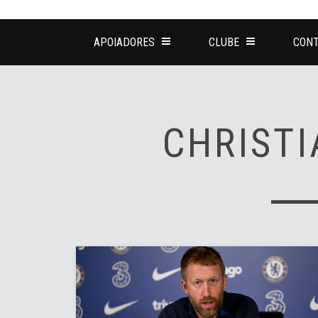
APOIADORES
CLUBE
CONT
CHRISTI