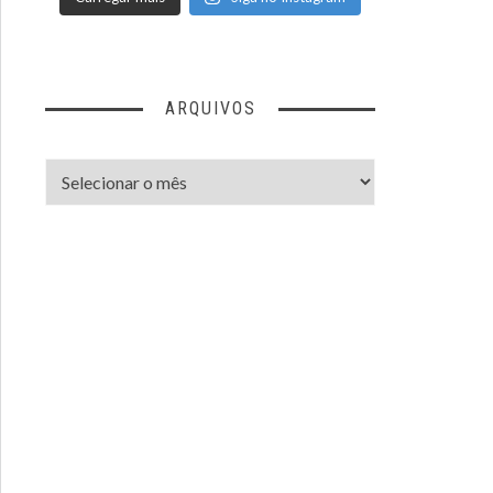
ARQUIVOS
Arquivos