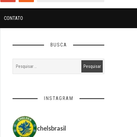
CONTATO
BUSCA
INSTAGRAM
chelsbrasil