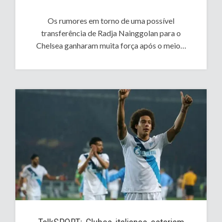
Os rumores em torno de uma possível
transferência de Radja Nainggolan para o
Chelsea ganharam muita força após o meio…