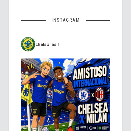
INSTAGRAM
chelsbrasil