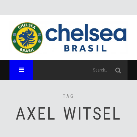
TAG
AXEL WITSEL