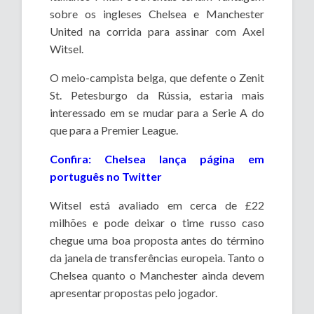
sobre os ingleses Chelsea e Manchester
United na corrida para assinar com Axel
Witsel.
O meio-campista belga, que defente o Zenit
St. Petesburgo da Rússia, estaria mais
interessado em se mudar para a Serie A do
que para a Premier League.
Confira: Chelsea lança página em
português no Twitter
Witsel está avaliado em cerca de £22
milhões e pode deixar o time russo caso
chegue uma boa proposta antes do término
da janela de transferências europeia. Tanto o
Chelsea quanto o Manchester ainda devem
apresentar propostas pelo jogador.