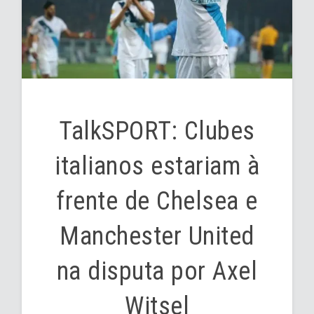
TalkSPORT: Clubes
italianos estariam à
frente de Chelsea e
Manchester United
na disputa por Axel
Witsel