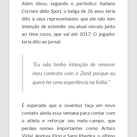
Além disso, segundo o periódico italiano
Corriere dello Sport
, o belga de 26 anos teria
dito à seus representantes que ele não tem
intenção de extender seu atual vínculo junto
ao time russo, que vai até 2017. O jogador
teria dito ao jornal:
“Eu não tenho intenção de renovar
meu contrato com o Zenit porque eu
quero ter uma experiência na Itália.”
É esperado que a Juventus faça um novo
contato ainda essa semana para contar com
o atleta e reforçar seu meio-campo, que
perdeu nomes importantes como Arturo
Vidal, Andrea Pirlo e Sami Khedira, o último