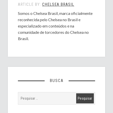
ARTICLE BY:
CHELSEA BRASIL
Somos o Chelsea Brasil, marca oficialmente
reconhecida pelo Chelsea no Brasil e
especializado em conteúdos e na
comunidade de torcedores do Chelsea no
Brasil.
BUSCA