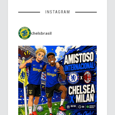
INSTAGRAM
chelsbrasil