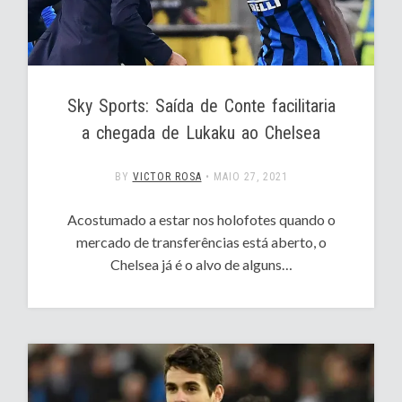
Sky Sports: Saída de Conte facilitaria
a chegada de Lukaku ao Chelsea
BY
VICTOR ROSA
•
MAIO 27, 2021
Acostumado a estar nos holofotes quando o
mercado de transferências está aberto, o
Chelsea já é o alvo de alguns…