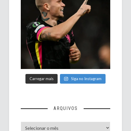
Carregar mais
Siga no Instagram
ARQUIVOS
Arquivos