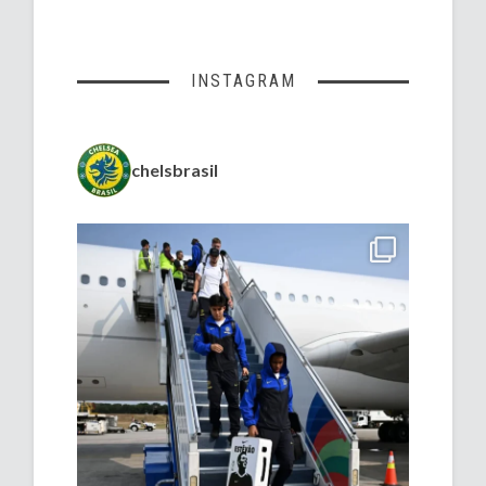
INSTAGRAM
chelsbrasil