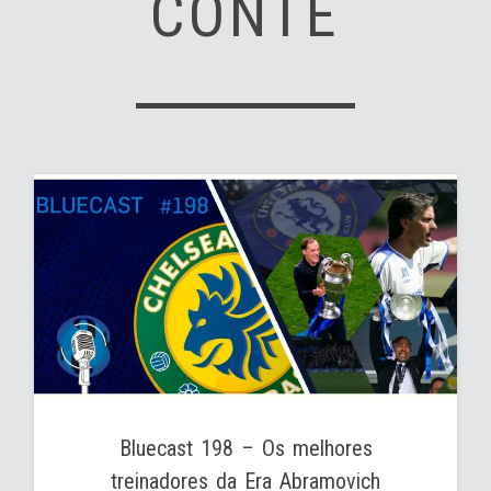
CONTE
Bluecast 198 – Os melhores
treinadores da Era Abramovich