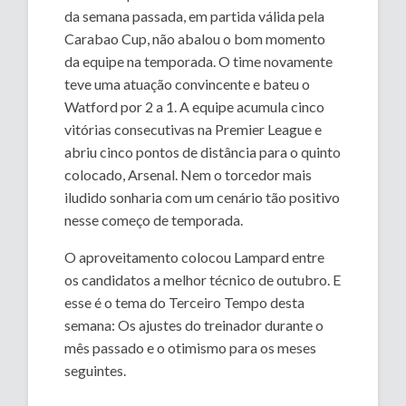
da semana passada, em partida válida pela
Carabao Cup, não abalou o bom momento
da equipe na temporada. O time novamente
teve uma atuação convincente e bateu o
Watford por 2 a 1. A equipe acumula cinco
vitórias consecutivas na Premier League e
abriu cinco pontos de distância para o quinto
colocado, Arsenal. Nem o torcedor mais
iludido sonharia com um cenário tão positivo
nesse começo de temporada.
O aproveitamento colocou Lampard entre
os candidatos a melhor técnico de outubro. E
esse é o tema do Terceiro Tempo desta
semana: Os ajustes do treinador durante o
mês passado e o otimismo para os meses
seguintes.