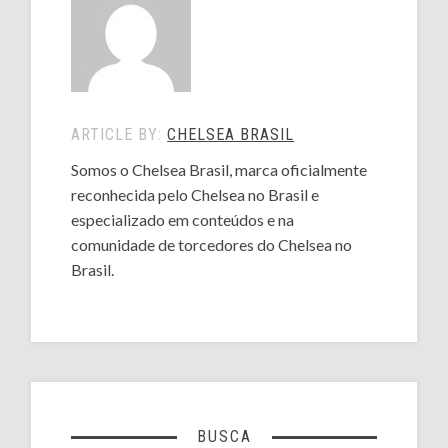
ARTICLE BY:
CHELSEA BRASIL
Somos o Chelsea Brasil, marca oficialmente
reconhecida pelo Chelsea no Brasil e
especializado em conteúdos e na
comunidade de torcedores do Chelsea no
Brasil.
BUSCA