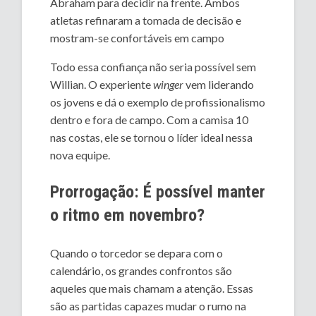
Abraham para decidir na frente. Ambos
atletas refinaram a tomada de decisão e
mostram-se confortáveis em campo
Todo essa confiança não seria possível sem
Willian. O experiente
winger
vem liderando
os jovens e dá o exemplo de profissionalismo
dentro e fora de campo. Com a camisa 10
nas costas, ele se tornou o líder ideal nessa
nova equipe.
Prorrogação: É possível manter
o ritmo em novembro?
Quando o torcedor se depara com o
calendário, os grandes confrontos são
aqueles que mais chamam a atenção. Essas
são as partidas capazes mudar o rumo na