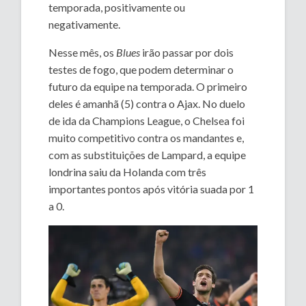
temporada, positivamente ou
negativamente.
Nesse mês, os
Blues
irão passar por dois
testes de fogo, que podem determinar o
futuro da equipe na temporada. O primeiro
deles é amanhã (5) contra o Ajax. No duelo
de ida da Champions League, o Chelsea foi
muito competitivo contra os mandantes e,
com as substituições de Lampard, a equipe
londrina saiu da Holanda com três
importantes pontos após vitória suada por 1
a 0.