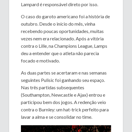
Lampard é responsável direto por isso.
O caso do garoto americano foi a história de
outubro. Desde o início do mês, vinha
recebendo poucas oportunidades, muitas
vezes nem era relacionado. Após a vitória
contra o Lille, na Champions League, Lamps
deu a entender que o atleta não parecia
focado e motivado.
As duas partes se acertaram e nas semanas
seguintes Pulisic foi ganhando seu espaço.
Nas três partidas subsequentes
(Southampton, Newcastle e Ajax) entrou e
participou bem dos jogos. A redenção veio
contra o Burnley: um hat-trick perfeito para
lavar a alma e se consolidar no time.