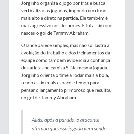
Jorginho organiza o jogo por trás e busca
verticalizar as jogadas, impondo um ritmo
mais alto e direto na partida. Ele também é
mais agressivo nos desarmes. E foi assim que
nasceu o gol de Tammy Abraham.
O lance parece simples, mas não só ilustra a
evolução do trabalho e dos treinamentos da
equipe como também evidencia a confiança
dos atletas no camisa 5. Na mesma jogada,
Jorginho orienta o time a rodar mais a bola,
tendo assim mais espaço e tempo para
pensar o lançamento primoroso que resultou
no gol de Tammy Abraham.
Aliás, após a partida, o atacante
afirmou que essa jogada vem sendo