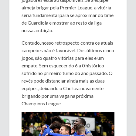
almeja brigar pela Premier League, a vitória
seria fundamental para se aproximar do time
de Guardiola e mostrar ao resto da liga
nossa ambição.
Contudo, nosso retrospecto contra os atuais
campeões não é favorável. Dos últimos cinco
jogos, são quatro vitórias para eles e um
empate. Sem esquecer do 6 a 0 histórico
sofrido no primeiro turno do ano passado. O
revés pode distanciar ainda mais as duas
equipes, deixando o Chelsea novamente
brigando por uma vaga na próxima
Champions League.