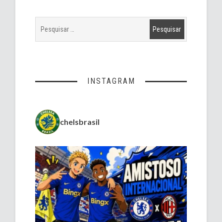
INSTAGRAM
chelsbrasil