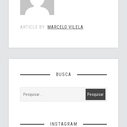
ARTICLE BY:
MARCELO VILELA
BUSCA
INSTAGRAM