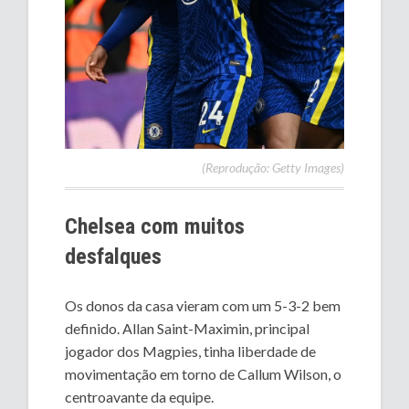
(Reprodução: Getty Images)
Chelsea com muitos
desfalques
Os donos da casa vieram com um 5-3-2 bem
definido. Allan Saint-Maximin, principal
jogador dos Magpies, tinha liberdade de
movimentação em torno de Callum Wilson, o
centroavante da equipe.