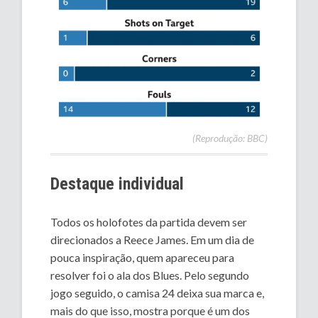
(Reprodução: BBC)
Destaque individual
Todos os holofotes da partida devem ser
direcionados a Reece James. Em um dia de
pouca inspiração, quem apareceu para
resolver foi o ala dos Blues. Pelo segundo
jogo seguido, o camisa 24 deixa sua marca e,
mais do que isso, mostra porque é um dos