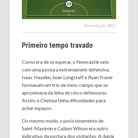
(Reprodução: BBC)
Primeiro tempo travado
Como era de se esperar, o Newcastle veio
com uma postura extremamete defensiva.
Isaac Hayden, Sean Longstaff e Ryan Fraser
formavam um trio de meio-campo que se
aproximava da linha de cinco defensores.
Assim, o Chelsea tinha dificuldades para
achar espaços.
Do mesmo modo, o posicionamento de
Saint-Maximin e Callum Wilson era outro
indicativo da postura dos visitantes. A dupla