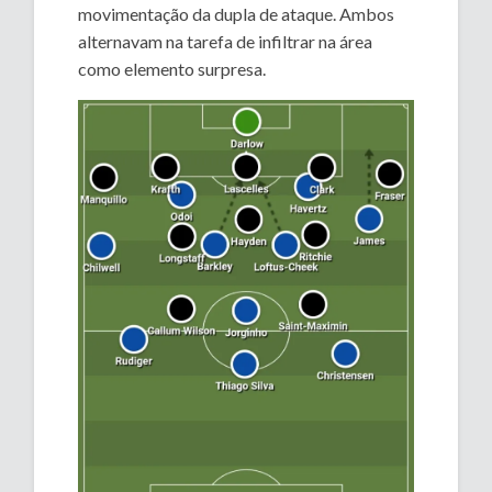
movimentação da dupla de ataque. Ambos
alternavam na tarefa de infiltrar na área
como elemento surpresa.