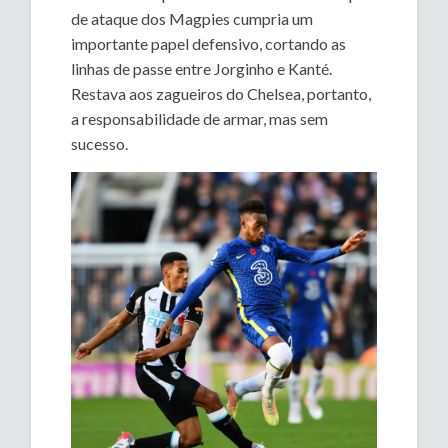
de ataque dos Magpies cumpria um
importante papel defensivo, cortando as
linhas de passe entre Jorginho e Kanté.
Restava aos zagueiros do Chelsea, portanto,
a responsabilidade de armar, mas sem
sucesso.