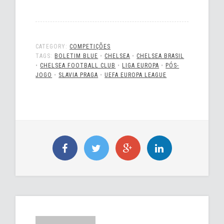
CATEGORY:
COMPETIÇÕES
TAGS:
BOLETIM BLUE
•
CHELSEA
•
CHELSEA BRASIL
•
CHELSEA FOOTBALL CLUB
•
LIGA EUROPA
•
PÓS-
JOGO
•
SLAVIA PRAGA
•
UEFA EUROPA LEAGUE