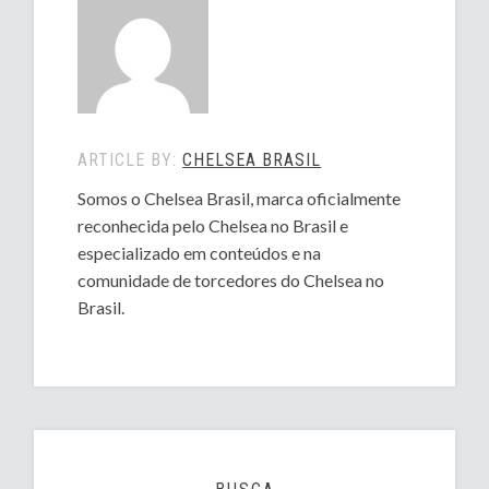
ARTICLE BY:
CHELSEA BRASIL
Somos o Chelsea Brasil, marca oficialmente
reconhecida pelo Chelsea no Brasil e
especializado em conteúdos e na
comunidade de torcedores do Chelsea no
Brasil.