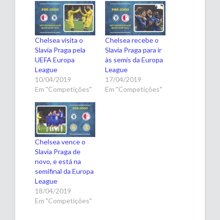
Chelsea visita o
Chelsea recebe o
Slavia Praga pela
Slavia Praga para ir
UEFA Europa
às semis da Europa
League
League
10/04/2019
17/04/2019
Em "Competições"
Em "Competições"
Chelsea vence o
Slavia Praga de
novo, e está na
semifinal da Europa
League
18/04/2019
Em "Competições"