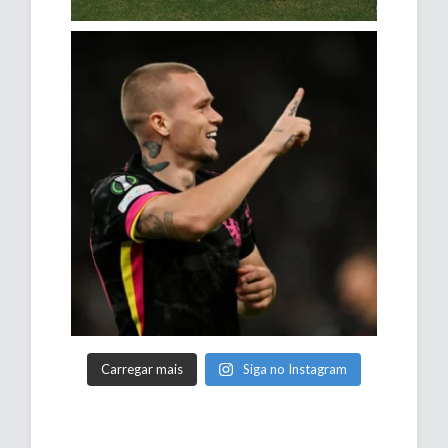
Carregar mais
Siga no Instagram