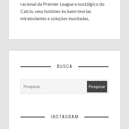
racional da Premier League e nostálgico do
Calcio, seus hobbies incluem teorias
mirabolantes e soluções inusitadas.
BUSCA
INSTAGRAM