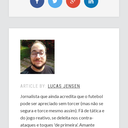
ARTICLE BY:
LUCAS JENSEN
Jornalista que ainda acredita que o futebol
pode ser apreciado sem torcer (mas não se
segura e torce mesmo assim). Fã de tática e
do jogo reativo, se deleita nos contra-
ataques e toques 'de primeira'. Amante