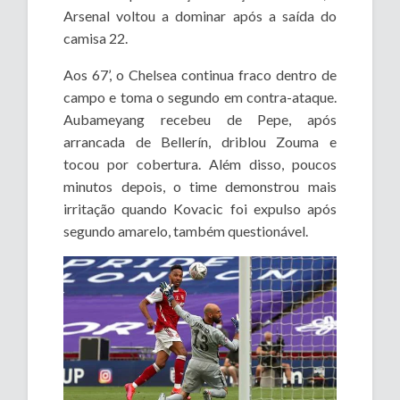
Arsenal voltou a dominar após a saída do
camisa 22.
Aos 67’, o Chelsea continua fraco dentro de
campo e toma o segundo em contra-ataque.
Aubameyang recebeu de Pepe, após
arrancada de Bellerín, driblou Zouma e
tocou por cobertura. Além disso, poucos
minutos depois, o time demonstrou mais
irritação quando Kovacic foi expulso após
segundo amarelo, também questionável.