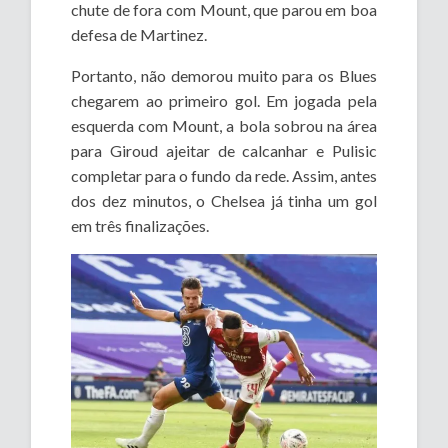
chute de fora com Mount, que parou em boa
defesa de Martinez.
Portanto, não demorou muito para os Blues
chegarem ao primeiro gol. Em jogada pela
esquerda com Mount, a bola sobrou na área
para Giroud ajeitar de calcanhar e Pulisic
completar para o fundo da rede. Assim, antes
dos dez minutos, o Chelsea já tinha um gol
em três finalizações.