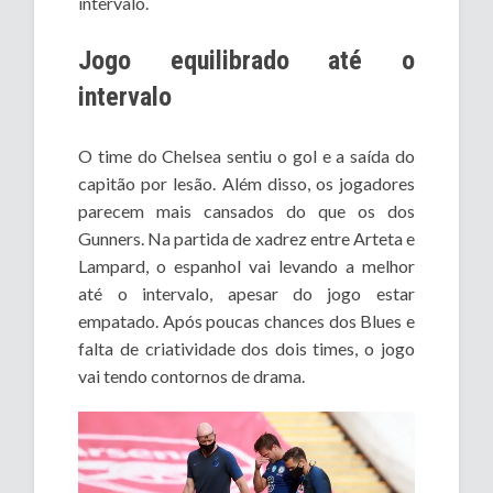
intervalo.
Jogo equilibrado até o
intervalo
O time do Chelsea sentiu o gol e a saída do
capitão por lesão. Além disso, os jogadores
parecem mais cansados do que os dos
Gunners. Na partida de xadrez entre Arteta e
Lampard, o espanhol vai levando a melhor
até o intervalo, apesar do jogo estar
empatado. Após poucas chances dos Blues e
falta de criatividade dos dois times, o jogo
vai tendo contornos de drama.