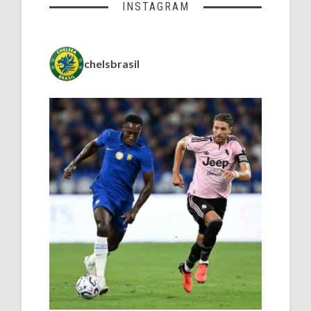
INSTAGRAM
chelsbrasil