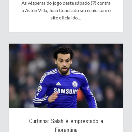
Às vésperas do jogo deste sábado (7) contra
o Aston Villa, Juan Cuadrado se reuniu com o
site oficial do…
Curtinha: Salah é emprestado à
Fiorentina