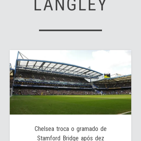
LANGLEY
Chelsea troca o gramado de
Stamford Bridge após dez