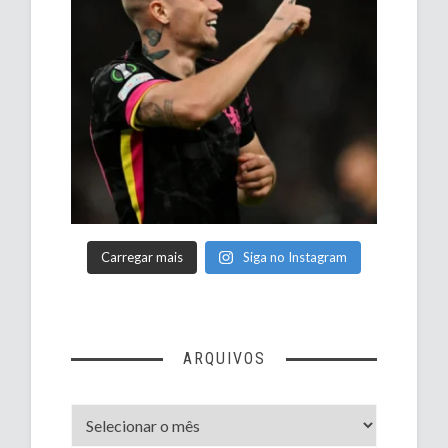
Carregar mais
Siga no Instagram
ARQUIVOS
Arquivos