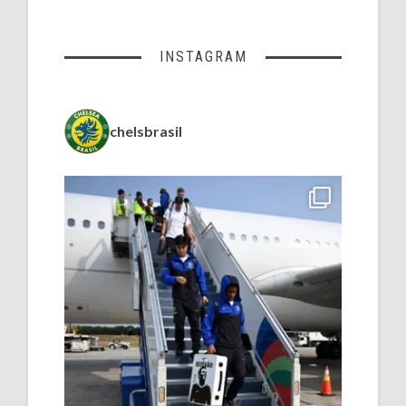
INSTAGRAM
chelsbrasil