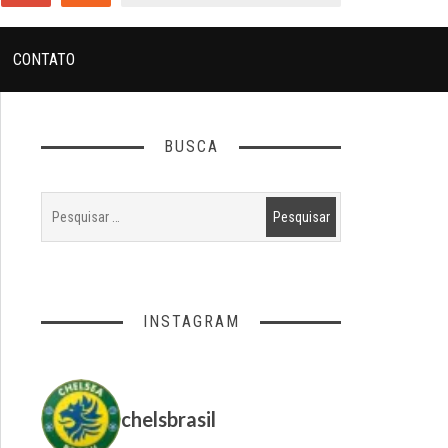
CONTATO
BUSCA
INSTAGRAM
chelsbrasil