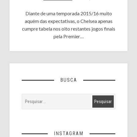
Diante de uma temporada 2015/16 muito
aquém das expectativas, o Chelsea apenas
cumpre tabela nos oito restantes jogos finais
pela Premier…
BUSCA
INSTAGRAM