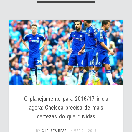
O planejamento para 2016/17 inicia
agora: Chelsea precisa de mais
certezas do que dúvidas
BY
CHELSEA BRASIL
•
MAR 24, 2016