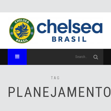
TAG
PLANEJAMENT