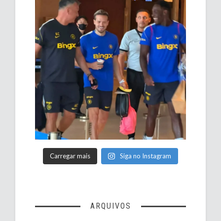
Carregar mais
Siga no Instagram
ARQUIVOS