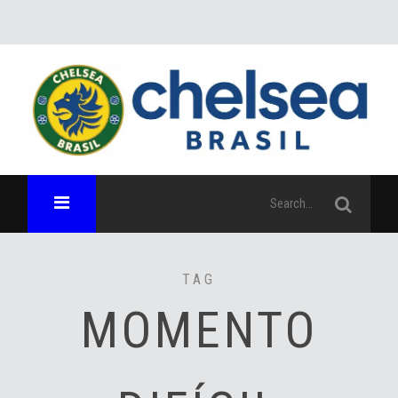
TAG
MOMENTO