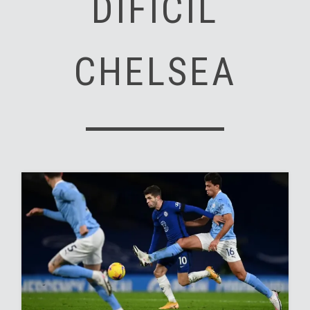
DIFÍCIL
CHELSEA