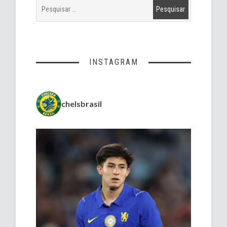
INSTAGRAM
chelsbrasil