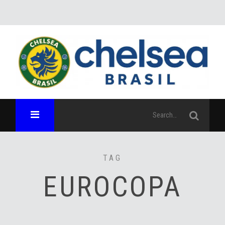
TAG
EUROCOPA