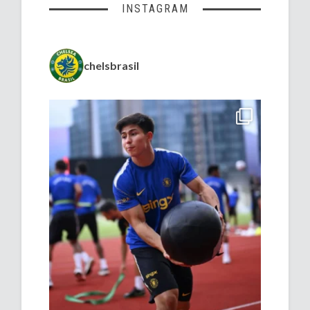
INSTAGRAM
chelsbrasil