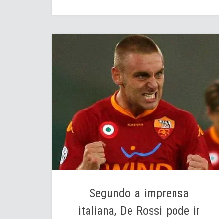
Segundo a imprensa
italiana, De Rossi pode ir