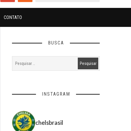
CONTATO
BUSCA
INSTAGRAM
chelsbrasil