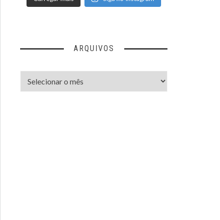
ARQUIVOS
Arquivos