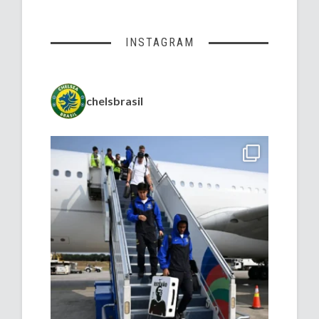
INSTAGRAM
chelsbrasil