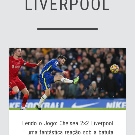
LIVERPOOL
Lendo o Jogo: Chelsea 2×2 Liverpool
– uma fantástica reação sob a batuta