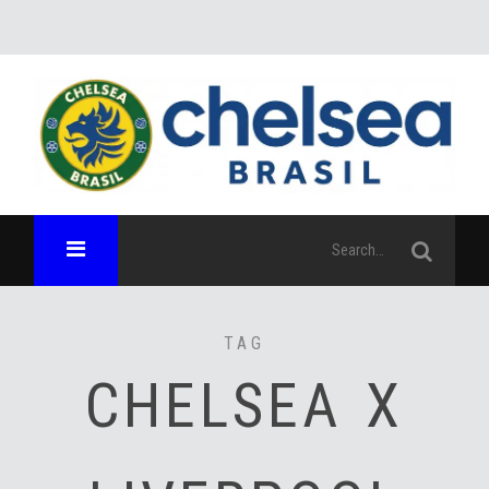
TAG
CHELSEA X