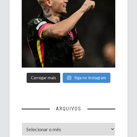
Carregar mais
Siga no Instagram
ARQUIVOS
Arquivos