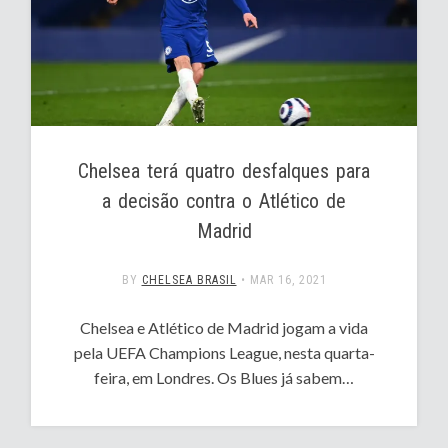
Chelsea terá quatro desfalques para
a decisão contra o Atlético de
Madrid
BY
CHELSEA BRASIL
•
MAR 16, 2021
Chelsea e Atlético de Madrid jogam a vida
pela UEFA Champions League, nesta quarta-
feira, em Londres. Os Blues já sabem…