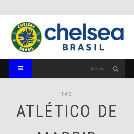
TAG
ATLÉTICO DE