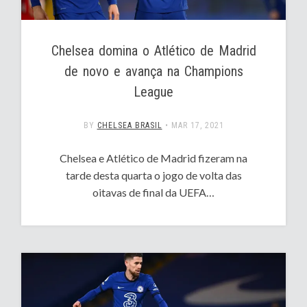
Chelsea domina o Atlético de Madrid
de novo e avança na Champions
League
BY
CHELSEA BRASIL
•
MAR 17, 2021
Chelsea e Atlético de Madrid fizeram na
tarde desta quarta o jogo de volta das
oitavas de final da UEFA…