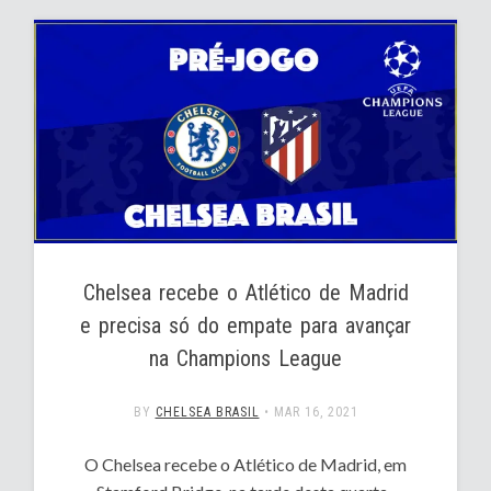
Chelsea recebe o Atlético de Madrid
e precisa só do empate para avançar
na Champions League
BY
CHELSEA BRASIL
•
MAR 16, 2021
O Chelsea recebe o Atlético de Madrid, em