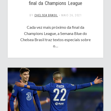
final da Champions League
BY
CHELSEA BRASIL
•
MAIO 26, 2021
Cada vez mais próximo da final da
Champions League, a Semana Blue do
Chelsea Brasil traz textos especiais sobre
o…