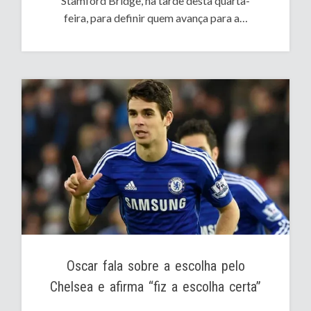
Stamford Bridge, na tarde desta quarta-
feira, para definir quem avança para a…
Oscar fala sobre a escolha pelo
Chelsea e afirma “fiz a escolha certa”