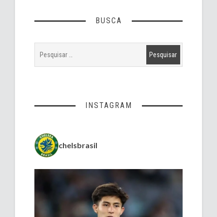
BUSCA
INSTAGRAM
chelsbrasil