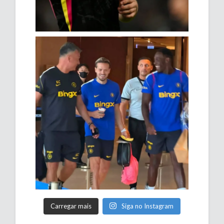
Carregar mais
Siga no Instagram