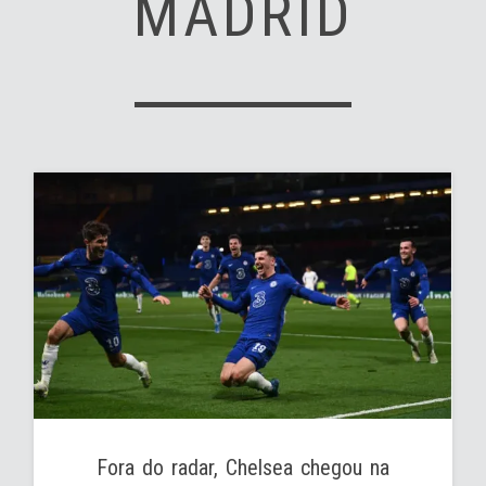
MADRID
Fora do radar, Chelsea chegou na