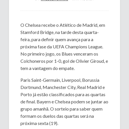
O Chelsea recebe o Atlético de Madrid, em
Stamford Bridge, na tarde desta quarta-
feira, para definir quem avança para a
próxima fase da UEFA Champions League.
No primeiro jogo, os Blues venceram os
Colchoneros por 1-0, gol de Olivier Giroud, e
tem a vantagem do empate.
Paris Saint-Germain, Liverpool, Borussia
Dortmund, Manchester City, Real Madrid e
Porto já estão classificados para as quartas
de final. Bayern e Chelsea podem se juntar ao
grupo amanhã. O sorteio para saber quem
formam os duelos das quartas será na
próxima sexta (19).