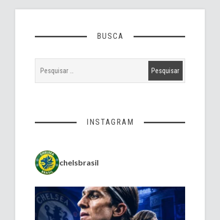
BUSCA
INSTAGRAM
chelsbrasil