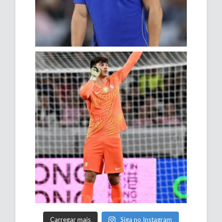
Carregar mais
Siga no Instagram