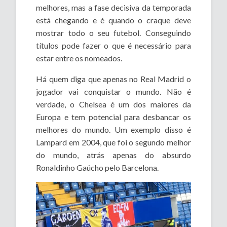
melhores, mas a fase decisiva da temporada
está chegando e é quando o craque deve
mostrar todo o seu futebol. Conseguindo
títulos pode fazer o que é necessário para
estar entre os nomeados.
Há quem diga que apenas no Real Madrid o
jogador vai conquistar o mundo. Não é
verdade, o Chelsea é um dos maiores da
Europa e tem potencial para desbancar os
melhores do mundo. Um exemplo disso é
Lampard em 2004, que foi o segundo melhor
do mundo, atrás apenas do absurdo
Ronaldinho Gaúcho pelo Barcelona.