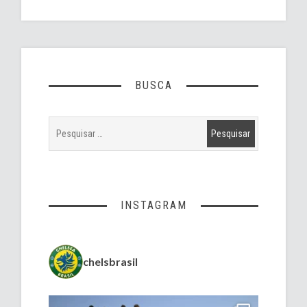
BUSCA
INSTAGRAM
chelsbrasil