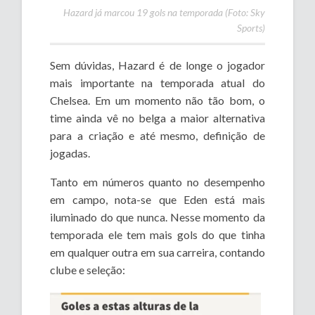
Hazard já marcou 19 gols na temporada (Foto: Sky
Sports)
Sem dúvidas, Hazard é de longe o jogador
mais importante na temporada atual do
Chelsea. Em um momento não tão bom, o
time ainda vê no belga a maior alternativa
para a criação e até mesmo, definição de
jogadas.
Tanto em números quanto no desempenho
em campo, nota-se que Eden está mais
iluminado do que nunca. Nesse momento da
temporada ele tem mais gols do que tinha
em qualquer outra em sua carreira, contando
clube e seleção: