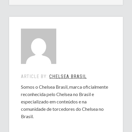
ARTICLE BY:
CHELSEA BRASIL
Somos o Chelsea Brasil, marca oficialmente
reconhecida pelo Chelsea no Brasil e
especializado em conteúdos e na
comunidade de torcedores do Chelsea no
Brasil.