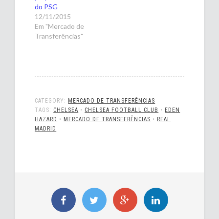
do PSG
12/11/2015
Em "Mercado de
Transferências"
CATEGORY:
MERCADO DE TRANSFERÊNCIAS
TAGS:
CHELSEA
•
CHELSEA FOOTBALL CLUB
•
EDEN
HAZARD
•
MERCADO DE TRANSFERÊNCIAS
•
REAL
MADRID