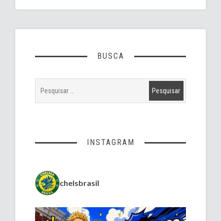
BUSCA
INSTAGRAM
chelsbrasil