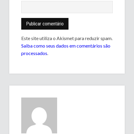
Este site utiliza o Akismet para reduzir spam.
Saiba como seus dados em comentários são
processados
.