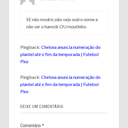
SE não modric,não vejo outro nome a
não ser o hamsik OU moutinho.
Pingback:
Chelsea anuncia numeração do
plantel até o fim da temporada | Futebol
Plus
Pingback:
Chelsea anuncia numeração do
plantel até o fim da temporada | Futebol
Plus
DEIXE UM COMENTÁRIO
Comentário
*