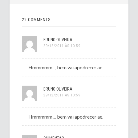
22 COMMENTS
BRUNO OLIVEIRA
29/12/2011 ÀS 10:59
Hmmmmm .., bem vai apodrecer ae.
BRUNO OLIVEIRA
29/12/2011 ÀS 10:59
Hmmmmm .., bem vai apodrecer ae.