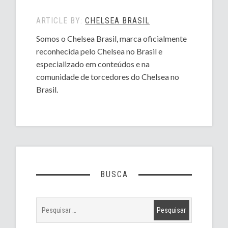
ARTICLE BY:
CHELSEA BRASIL
Somos o Chelsea Brasil, marca oficialmente
reconhecida pelo Chelsea no Brasil e
especializado em conteúdos e na
comunidade de torcedores do Chelsea no
Brasil.
BUSCA