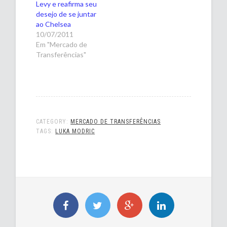
Levy e reafirma seu
desejo de se juntar
ao Chelsea
10/07/2011
Em "Mercado de
Transferências"
CATEGORY:
MERCADO DE TRANSFERÊNCIAS
TAGS:
LUKA MODRIC