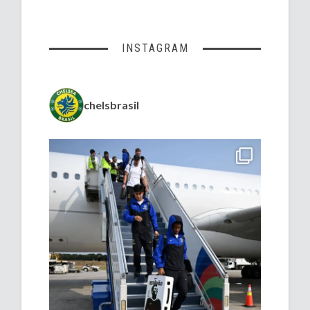
INSTAGRAM
chelsbrasil