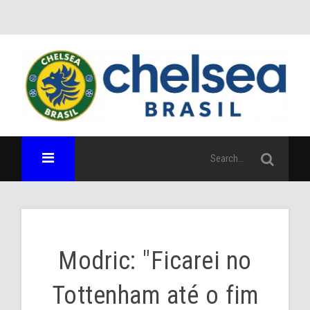
Modric: "Ficarei no
Tottenham até o fim