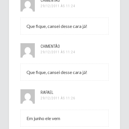
CHIMENTÃO
29/12/2011 ÀS 11:24
Que fique, cansei desse cara já!
CHIMENTÃO
29/12/2011 ÀS 11:24
Que fique, cansei desse cara já!
RAFAEL
29/12/2011 ÀS 11:26
Em junho ele vem