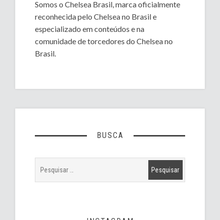
Somos o Chelsea Brasil, marca oficialmente
reconhecida pelo Chelsea no Brasil e
especializado em conteúdos e na
comunidade de torcedores do Chelsea no
Brasil.
BUSCA