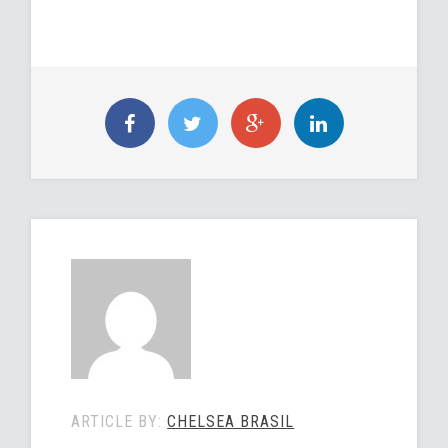
ARTICLE BY:
CHELSEA BRASIL