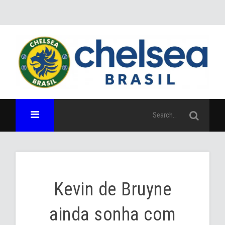
Kevin de Bruyne
ainda sonha com