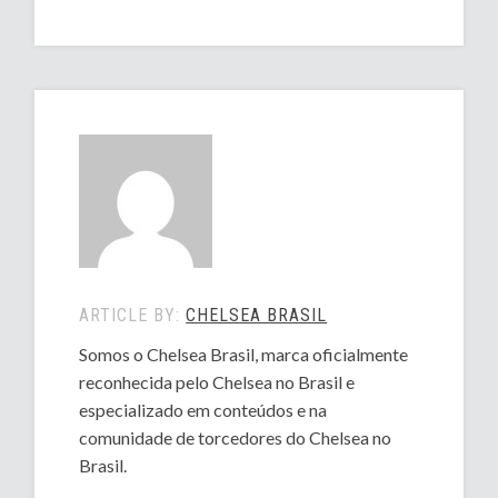
ARTICLE BY:
CHELSEA BRASIL
Somos o Chelsea Brasil, marca oficialmente
reconhecida pelo Chelsea no Brasil e
especializado em conteúdos e na
comunidade de torcedores do Chelsea no
Brasil.