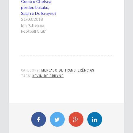
Como o Chelsea
perdeu Lukaku,
Salah e De Bruyne?
21/03/2018
Em "Chelsea
Football Club"
CATEGORY:
MERCADO DE TRANSFERÊNCIAS
TAGS:
KEVIN DE BRUYNE