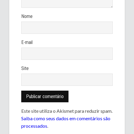
Nome
E-mail
Site
Este site utiliza o Akismet para reduzir spam.
Saiba como seus dados em comentários são
processados
.