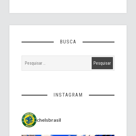
BUSCA
INSTAGRAM
chelsbrasil