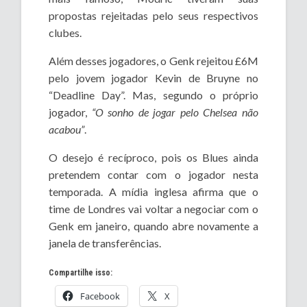
propostas rejeitadas pelo seus respectivos
clubes.
Além desses jogadores, o Genk rejeitou £6M
pelo jovem jogador Kevin de Bruyne no
“Deadline Day”. Mas, segundo o próprio
jogador,
“O sonho de jogar pelo Chelsea não
acabou”
.
O desejo é recíproco, pois os Blues ainda
pretendem contar com o jogador nesta
temporada. A mídia inglesa afirma que o
time de Londres vai voltar a negociar com o
Genk em janeiro, quando abre novamente a
janela de transferências.
Compartilhe isso:
Facebook
X