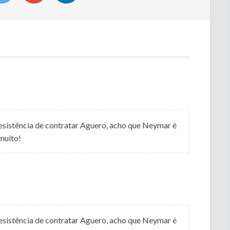
desistência de contratar Aguero, acho que Neymar é
 muito!
desistência de contratar Aguero, acho que Neymar é