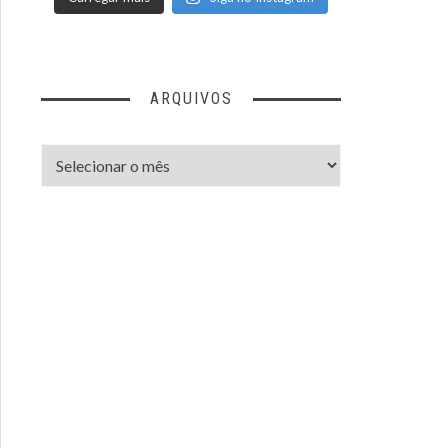
ARQUIVOS
Arquivos