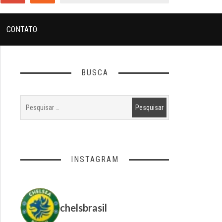
CONTATO
BUSCA
INSTAGRAM
chelsbrasil