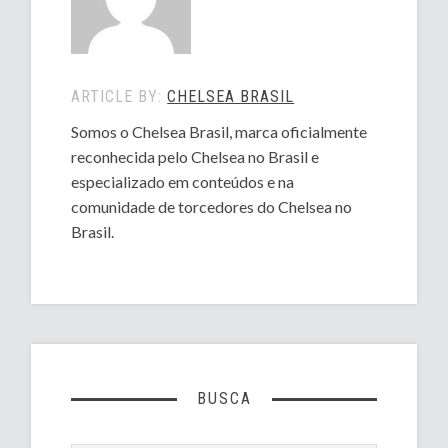
ARTICLE BY:
CHELSEA BRASIL
Somos o Chelsea Brasil, marca oficialmente
reconhecida pelo Chelsea no Brasil e
especializado em conteúdos e na
comunidade de torcedores do Chelsea no
Brasil.
BUSCA