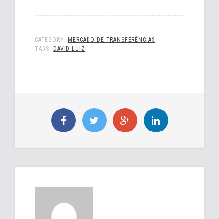
CATEGORY:
MERCADO DE TRANSFERÊNCIAS
TAGS:
DAVID LUIZ