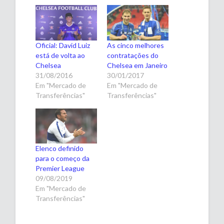
Oficial: David Luiz
As cinco melhores
está de volta ao
contratações do
Chelsea
Chelsea em Janeiro
31/08/2016
30/01/2017
Em "Mercado de
Em "Mercado de
Transferências"
Transferências"
Elenco definido
para o começo da
Premier League
09/08/2019
Em "Mercado de
Transferências"