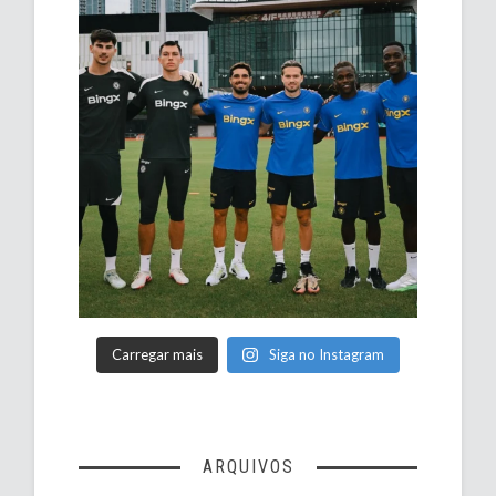
Carregar mais
Siga no Instagram
ARQUIVOS