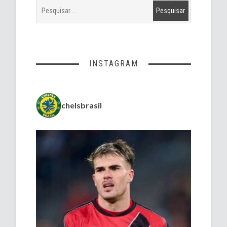
INSTAGRAM
chelsbrasil