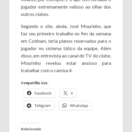
jogador extremamente valioso ao olhar dos
outros clubes.
Segundo o site, ainda, José Mourinho, que
faz seu primeiro trabalho no fim da semana
em Cobham, teria planos reservados para o
jogador no sistema tático da equipe. Além
disso, em entrevista ao canal de TV do clube,
Mourinho revelou estar ansioso para
trabalhar com o camisa 4.
Compartilhe isso:
Facebook
X
Telegram
WhatsApp
Relacionado